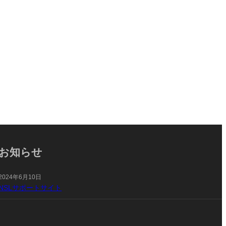
お知らせ
2024年6月10日
NSLサポートサイト