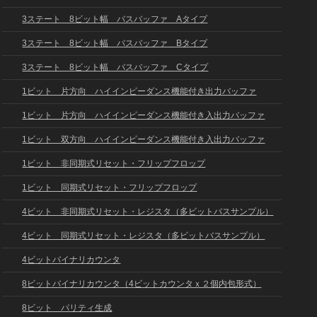
3ステート 8ビット幅 バスバッファ Aタイプ
3ステート 8ビット幅 バスバッファ Bタイプ
3ステート 8ビット幅 バスバッファ Cタイプ
1ビット 片方向 ハイインピーダンス機能付き出力バッファ
1ビット 片方向 ハイインピーダンス機能付き入出力バッファ
1ビット 双方向 ハイインピーダンス機能付き入出力バッファ
1ビット 非同期式リセット・フリップフロップ
1ビット 同期式リセット・フリップフロップ
4ビット 非同期式リセット・レジスタ（多ビットバスサンプル）
4ビット 同期式リセット・レジスタ（多ビットバスサンプル）
4ビットバイナリカウンタ
8ビットバイナリカウンタ（4ビットカウンタｘ２個内包形式）
8ビット パリティ生成