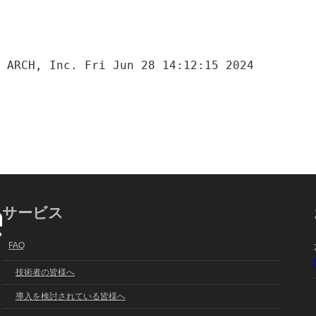
 ARCH, Inc. Fri Jun 28 14:12:15 2024

サービス
FAQ
技術者の皆様へ
導入を検討されている皆様へ