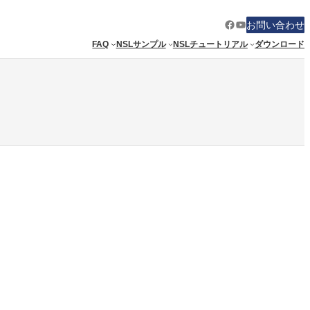
Facebook
YouTube
お問い合わせ
FAQ
NSLサンプル
NSLチュートリアル
ダウンロード