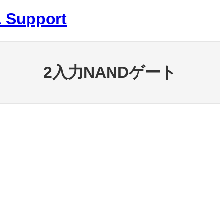
 Support
2入力NANDゲート