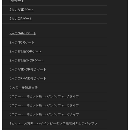
INVゲート
2入力ANDゲート
2入力ORゲート
2入力NANDゲート
2入力NORゲート
2入力排他的ORゲート
2入力排他的NORゲート
3入力AND-OR複合ゲート
3入力OR-AND複合ゲート
3 入力 多数決回路
3ステート 8ビット幅 バスバッファ Aタイプ
3ステート 8ビット幅 バスバッファ Bタイプ
3ステート 8ビット幅 バスバッファ Cタイプ
1ビット 片方向 ハイインピーダンス機能付き出力バッファ