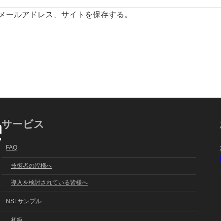
メールアドレス、サイトを保存する。
サービス
FAQ
技術者の皆様へ
導入を検討されている皆様へ
NSLサンプル
初級