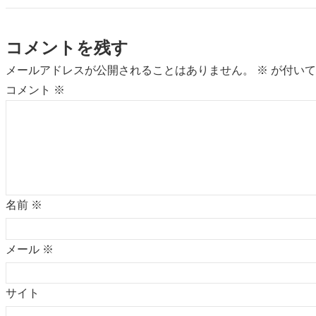
コメントを残す
メールアドレスが公開されることはありません。
※
が付いて
コメント
※
名前
※
メール
※
サイト