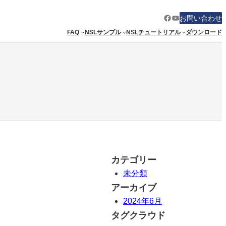
Facebook
YouTube
お問い合わせ
FAQ
NSLサンプル
NSLチュートリアル
ダウンロード
カテゴリー
未分類
アーカイブ
2024年6月
タグクラウド