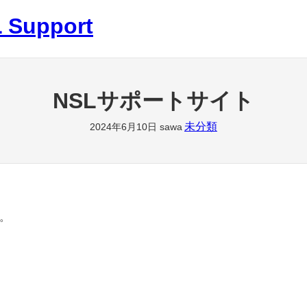
 Support
NSLサポートサイト
未分類
2024年6月10日
sawa
た。