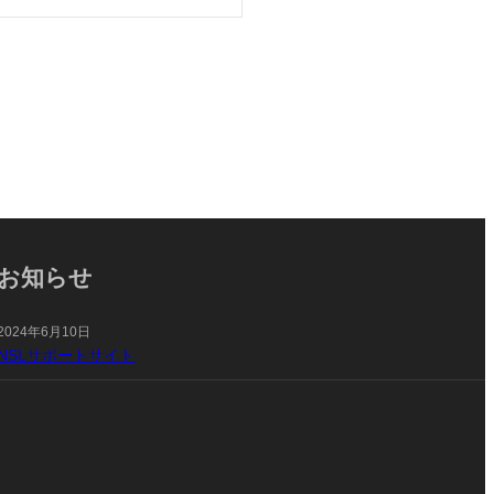
お知らせ
2024年6月10日
NSLサポートサイト