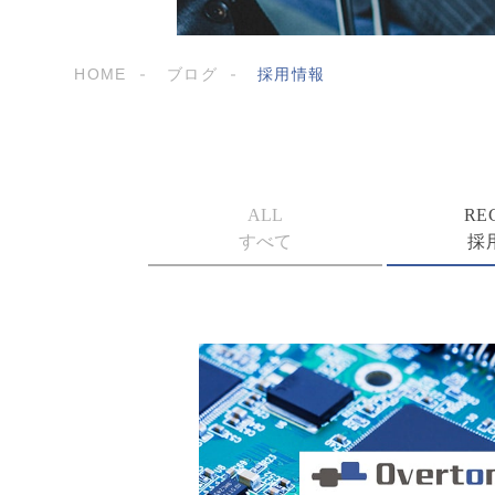
HOME
ブログ
採用情報
ALL
RE
すべて
採