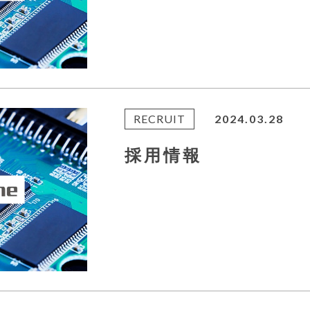
RECRUIT
2024.03.28
採用情報