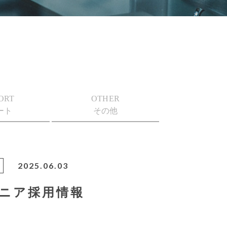
ORT
OTHER
ート
その他
2025.06.03
ンジニア採用情報