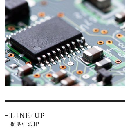
LINE-UP
提供中のIP