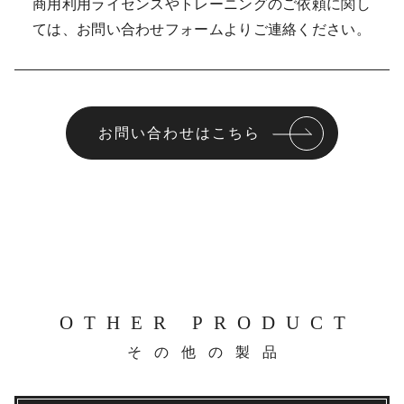
商用利用ライセンスやトレーニングのご依頼に関し
ては、お問い合わせフォームよりご連絡ください。
お問い合わせはこちら
OTHER PRODUCT
その他の製品