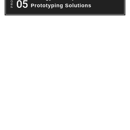
Prototyping Solutions