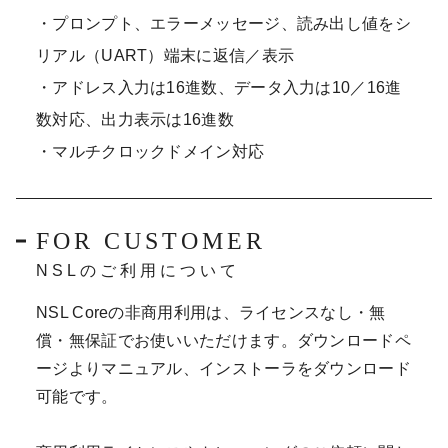
・プロンプト、エラーメッセージ、読み出し値をシ
リアル（UART）端末に返信／表示
・アドレス入力は16進数、データ入力は10／16進
数対応、出力表示は16進数
・マルチクロックドメイン対応
FOR CUSTOMER
NSLのご利用について
NSL Coreの非商用利用は、ライセンスなし・無
償・無保証でお使いいただけます。ダウンロードペ
ージより​マニュアル、インストーラをダウンロード
可能です。