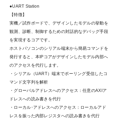
●UART Station
【特徴】
実機／試作ボードで、デザインしたモデルの挙動を
観測、診断、制御するための対話的なデバッグ手段
を実現するコアです。
ホストパソコンのシリアル端末から簡易コマンドを
発行すると、本IPコアがデザインしたモデル内部へ
のアクセスを代行します。
・シリアル（UART）端末でポーリング受信したコ
マンド文字列を解析
・グローバルアドレスへのアクセス：任意のAXIア
ドレスへの読み書きを代行
・ローカル･アドレスへのアクセス：ローカルアド
レスを振った内部レジスタへの読み書きを代行