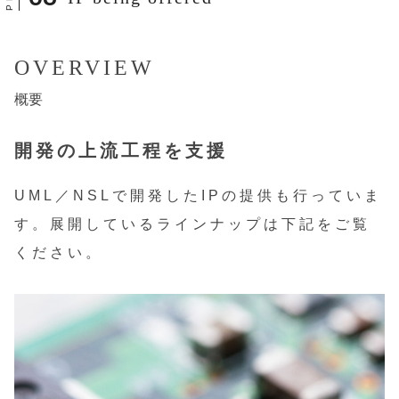
OVERVIEW
概要
開発の上流工程を支援
​UML／NSLで開発したIPの提供も行っていま
す。展開しているラインナップは下記をご覧
ください。