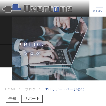
MENU
BLOG
ブログ
HOME
ブログ
NSLサポートページ公開
告知
サポート