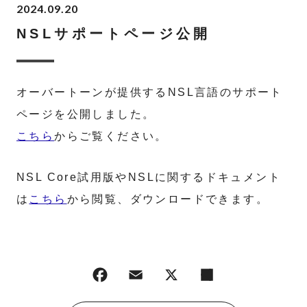
2024.09.20
NSLサポートページ公開
オーバートーンが提供するNSL言語のサポート
ページを公開しました。
こちら
からご覧ください。
NSL Core試用版やNSLに関するドキュメント
は
こちら
から閲覧、ダウンロードできます。