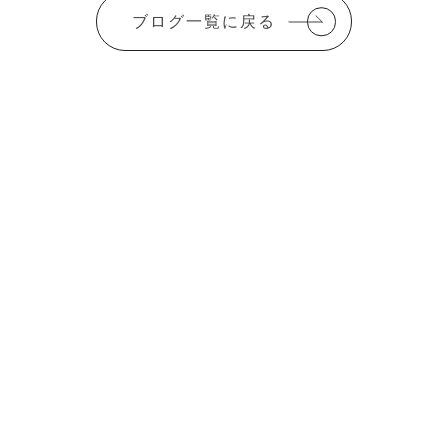
ブログ一覧に戻る